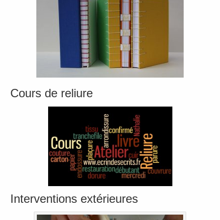
Cours de reliure
Interventions extérieures