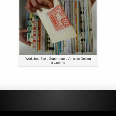
Workshop École Supérieure d’Art et de Design
d’Orléans