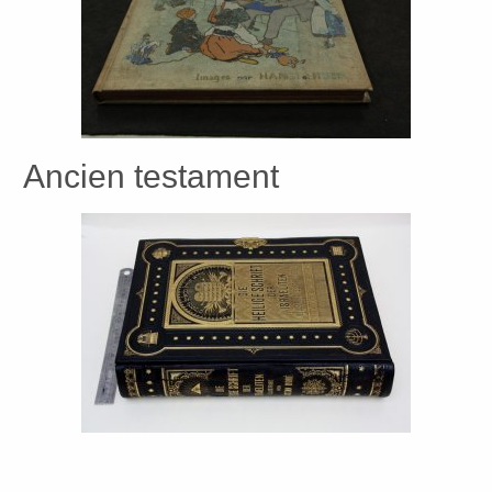
Ancien testament