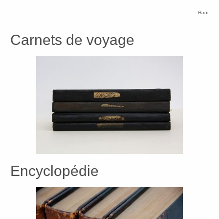
Haut
Carnets de voyage
Encyclopédie