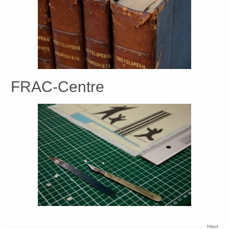
FRAC-Centre
Haut