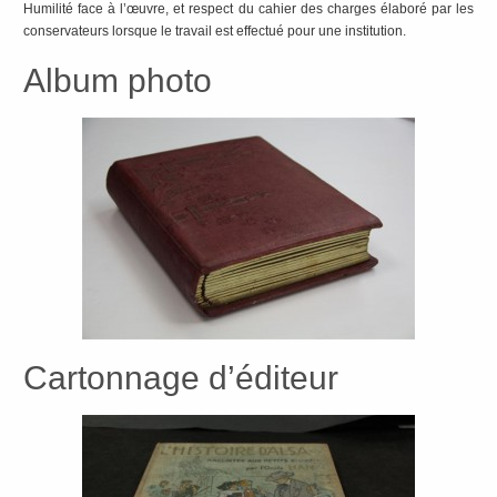
Humilité face à l’œuvre, et respect du cahier des charges élaboré par les
conservateurs lorsque le travail est effectué pour une institution.
Album
ph
oto
Cartonnage d’éditeur