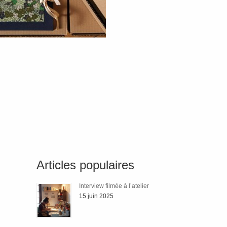
Articles populaires
Interview filmée à l’atelier
15 juin 2025