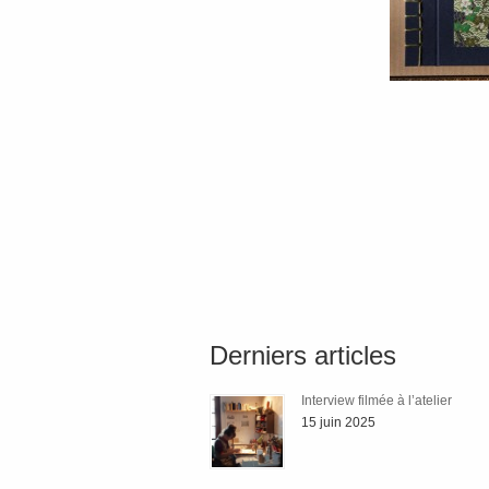
Derniers articles
Interview filmée à l’atelier
15 juin 2025