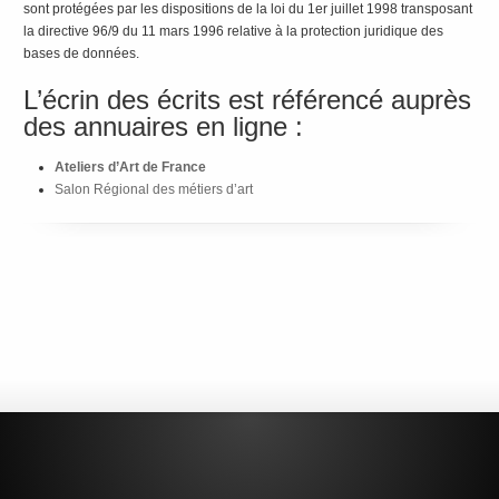
sont protégées par les dispositions de la loi du 1er juillet 1998 transposant
la directive 96/9 du 11 mars 1996 relative à la protection juridique des
bases de données.
L’écrin des écrits est référencé auprès
des annuaires en ligne :
Ateliers d’Art de France
Salon Régional des métiers d’art