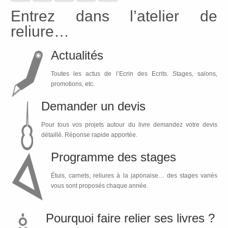
Entrez dans l’atelier de
reliure…
Actualités
Toutes les actus de l’Ecrin des Ecrits. Stages, salons,
promotions, etc.
Demander un devis
Pour tous vos projets autour du livre demandez votre devis
détaillé. Réponse rapide apportée.
Programme des stages
Étuis, carnets, reliures à la japonaise… des stages variés
vous sont proposés chaque année.
Pourquoi faire relier ses livres ?