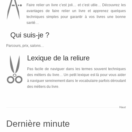
Faire relier un livre c’est joli… et c’est utile… Découvrez les
avantages de faire relier un livre et apprenez quelques
techniques simples pour garantir à vos livres une bonne
santé…
Qui suis-je ?
Parcours, prix, salons…
Lexique de la reliure
Pas facile de naviguer dans les termes souvent techniques
des métiers du livre… Un petit lexique est là pour vous aider
à naviguer sereinement dans le vocabulaire parfois déroutant
des métiers du livre.
Haut
Dernière minute