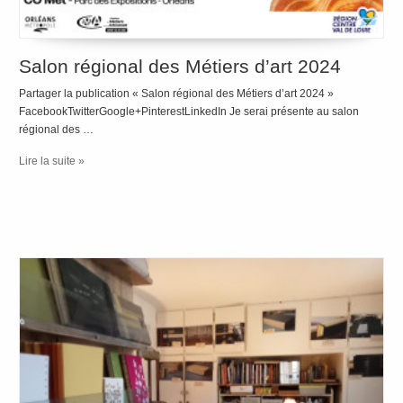
Salon régional des Métiers d’art 2024
Partager la publication « Salon régional des Métiers d’art 2024 »
FacebookTwitterGoogle+PinterestLinkedIn Je serai présente au salon
régional des …
Lire la suite »