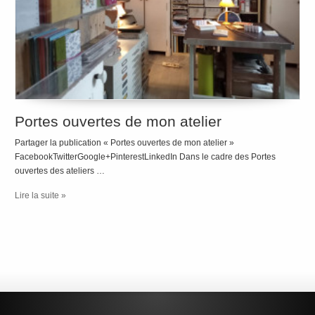
Portes ouvertes de mon atelier
Partager la publication « Portes ouvertes de mon atelier »
FacebookTwitterGoogle+PinterestLinkedIn Dans le cadre des Portes
ouvertes des ateliers …
Lire la suite »