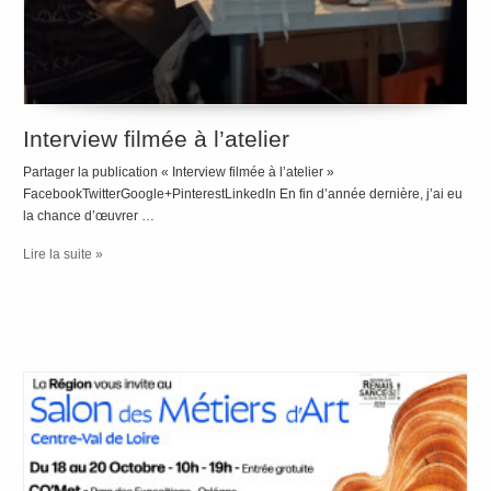
Interview filmée à l’atelier
Partager la publication « Interview filmée à l’atelier »
FacebookTwitterGoogle+PinterestLinkedIn En fin d’année dernière, j’ai eu
la chance d’œuvrer …
Lire la suite »