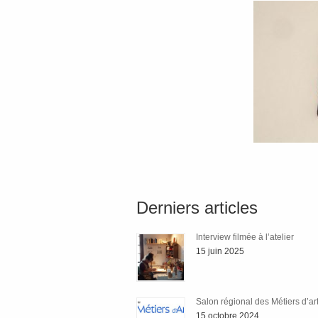
Derniers articles
Interview filmée à l’atelier
15 juin 2025
Salon régional des Métiers d’ar
15 octobre 2024